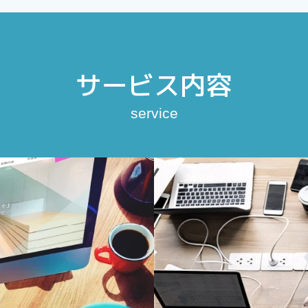
サービス内容