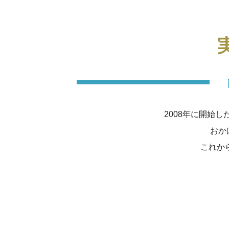
2008年に開始
おか
これか