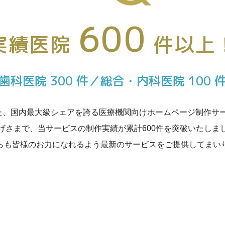
600
実績医院
件以上
歯科医院 300 件／総合・内科医院 100 
した、国内最大級シェアを誇る医療機関向けホームページ制作サービス
げさまで、当サービスの制作実績が累計600件を突破いたしま
らも皆様のお力になれるよう最新のサービスをご提供してまい