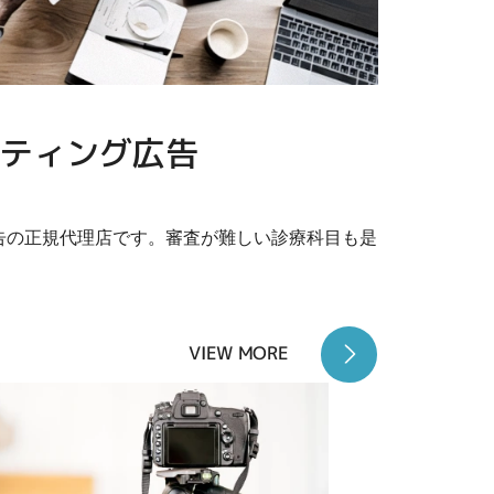
ティング広告
o!広告の正規代理店です。審査が難しい診療科目も是
VIEW MORE