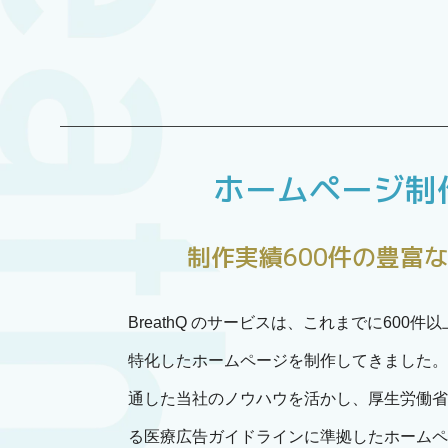
ホームページ制
制作実績600件の豊富
BreathQ のサービスは、これまでに600件
特化したホームページを制作してきました。
通した当社のノウハウを活かし、厚生労働省
る医療広告ガイドラインに準拠したホームペ