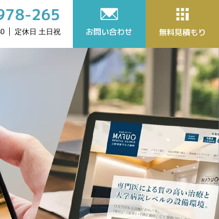
お問い合わせ
無料見積もり
0
定休日 土日祝