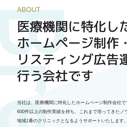
医療機関に特化し
ホームページ制作
リスティング広告
行う会社です
当社は、医療機関に特化したホームページ制作会社で
600件以上の制作実績を持ち、これまで培ってきたノ
地域1番のクリニックとなるようサポートいたします